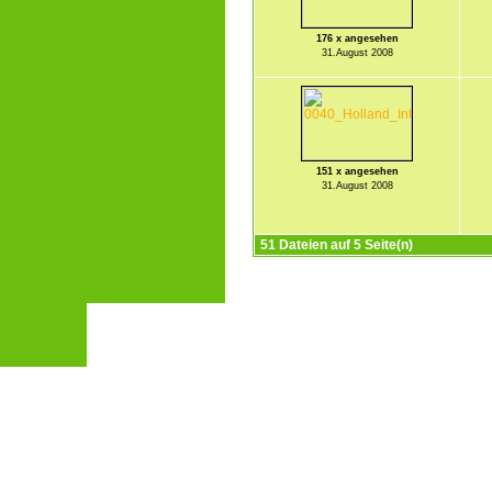
176 x angesehen
31.August 2008
151 x angesehen
31.August 2008
51 Dateien auf 5 Seite(n)